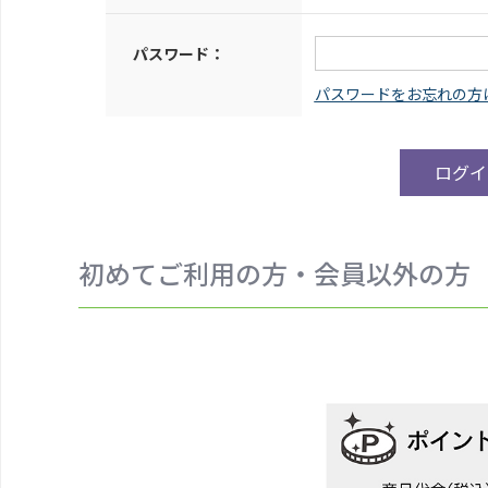
パスワード：
初めてご利用の方・会員以外の方