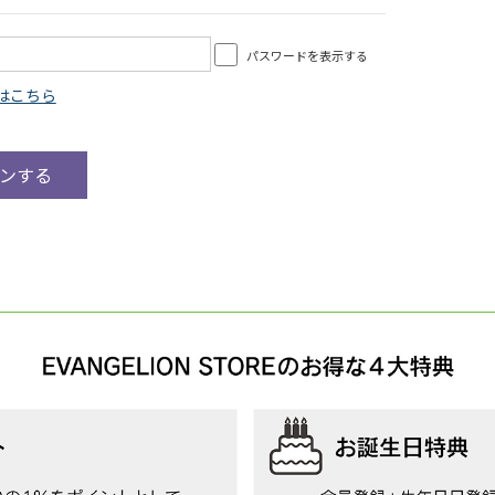
パスワードを表示する