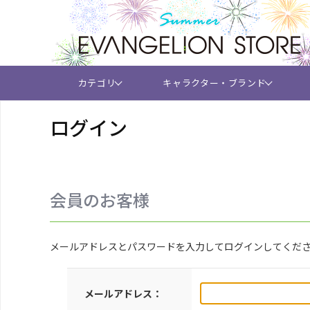
カテゴリ
キャラクター・ブランド
ログイン
会員のお客様
メールアドレスとパスワードを入力してログインしてくだ
メールアドレス：