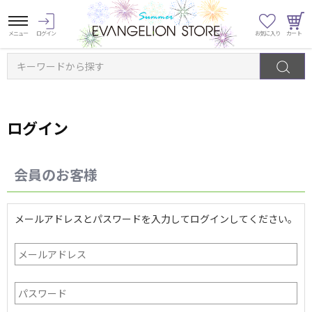
キーワードから探す
ログイン
会員のお客様
メールアドレスとパスワードを入力してログインしてください。