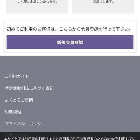
ご利用ガイド
特定商取引法に基づく表記
よくあるご質問
利用規約
プライバシーポリシー
お問い合わせ
本サイトでは利用者の利便性向上と利用者の利用状況把握のためCookieを利用してい