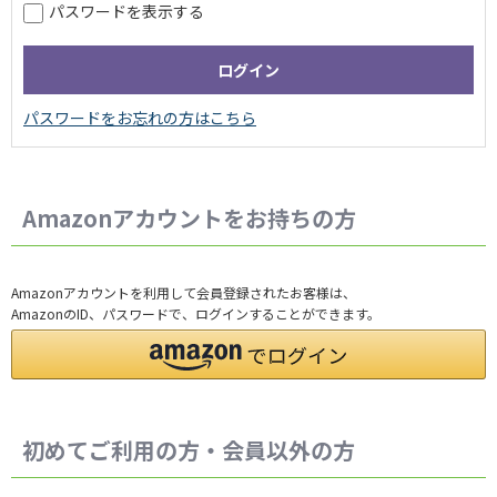
パスワードを表示する
Amazonアカウントをお持ちの方
Amazonアカウントを利用して会員登録されたお客様は、
AmazonのID、パスワードで、ログインすることができます。
初めてご利用の方・会員以外の方