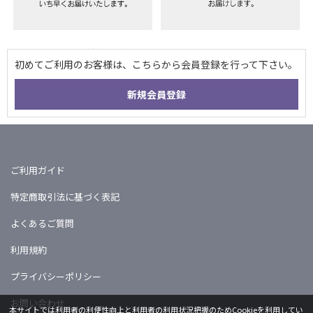
ご利用ガイド
特定商取引法に基づく表記
よくあるご質問
利用規約
プライバシーポリシー
お問い合わせ
本サイトでは利用者の利便性向上と利用者の利用状況把握のためCookieを利用してい