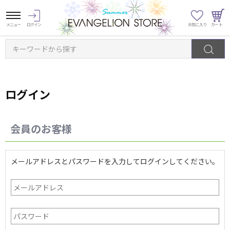
キーワードから探す
ログイン
会員のお客様
メールアドレスとパスワードを入力してログインしてください。