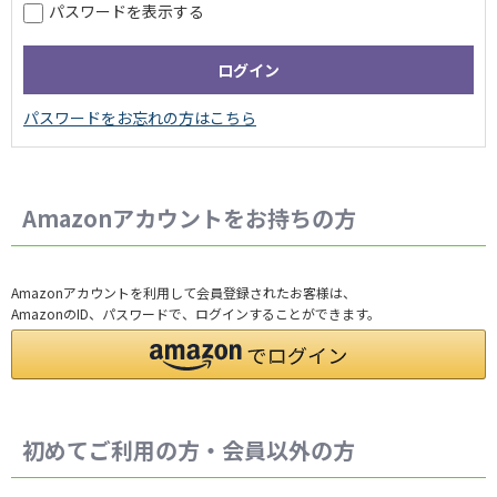
パスワードを表示する
Amazonアカウントをお持ちの方
Amazonアカウントを利用して会員登録されたお客様は、
AmazonのID、パスワードで、ログインすることができます。
初めてご利用の方・会員以外の方