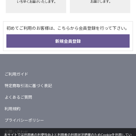
ご利用ガイド
特定商取引法に基づく表記
よくあるご質問
利用規約
プライバシーポリシー
お問い合わせ
本サイトでは利用者の利便性向上と利用者の利用状況把握のためCookieを利用してい