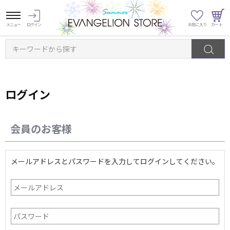
キーワードから探す
ログイン
会員のお客様
メールアドレスとパスワードを入力してログインしてください。