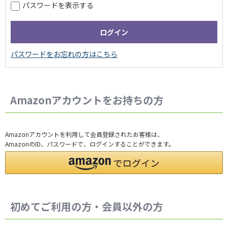
パスワードを表示する
Amazonアカウントをお持ちの方
Amazonアカウントを利用して会員登録されたお客様は、
AmazonのID、パスワードで、ログインすることができます。
初めてご利用の方・会員以外の方