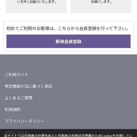
ご利用ガイド
特定商取引法に基づく表記
よくあるご質問
利用規約
プライバシーポリシー
お問い合わせ
本サイトでは利用者の利便性向上と利用者の利用状況把握のためCookieを利用してい