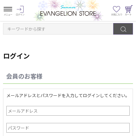
キーワードから探す
ログイン
会員のお客様
メールアドレスとパスワードを入力してログインしてください。