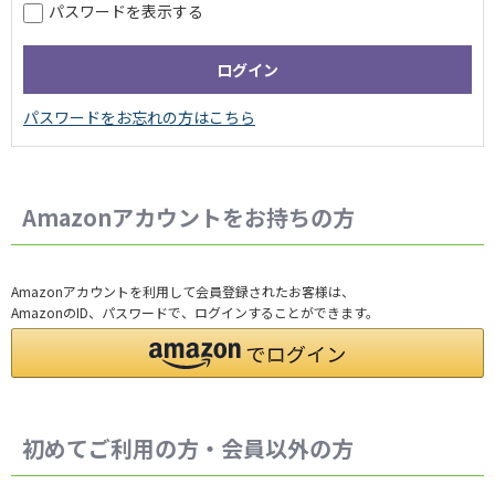
パスワードを表示する
Amazonアカウントをお持ちの方
Amazonアカウントを利用して会員登録されたお客様は、
AmazonのID、パスワードで、ログインすることができます。
初めてご利用の方・会員以外の方