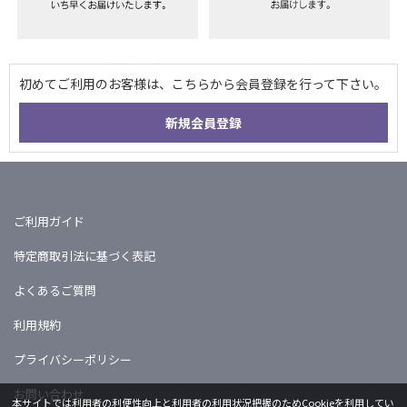
ご利用ガイド
特定商取引法に基づく表記
よくあるご質問
利用規約
プライバシーポリシー
お問い合わせ
本サイトでは利用者の利便性向上と利用者の利用状況把握のためCookieを利用してい