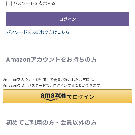
パスワードを表示する
Amazonアカウントをお持ちの方
Amazonアカウントを利用して会員登録されたお客様は、
AmazonのID、パスワードで、ログインすることができます。
初めてご利用の方・会員以外の方