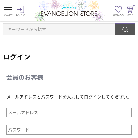
キーワードから探す
ログイン
会員のお客様
メールアドレスとパスワードを入力してログインしてください。