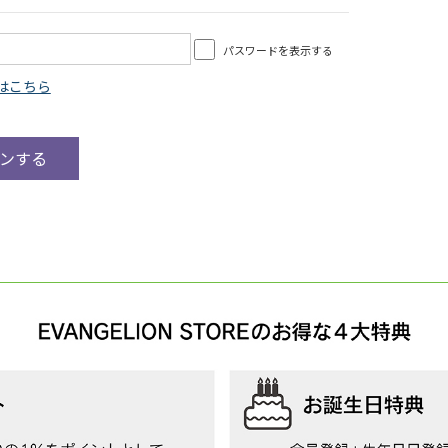
パスワードを表示する