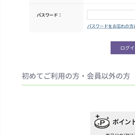
パスワード：
初めてご利用の方・会員以外の方