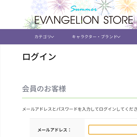
カテゴリ
キャラクター・ブランド
ログイン
会員のお客様
メールアドレスとパスワードを入力してログインしてくだ
メールアドレス：