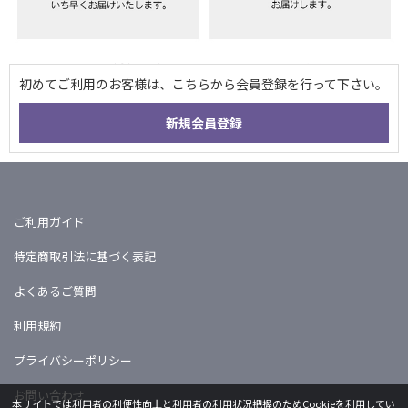
ご利用ガイド
特定商取引法に基づく表記
よくあるご質問
利用規約
プライバシーポリシー
お問い合わせ
本サイトでは利用者の利便性向上と利用者の利用状況把握のためCookieを利用してい