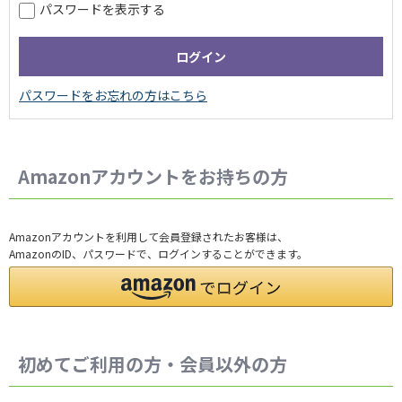
パスワードを表示する
Amazonアカウントをお持ちの方
Amazonアカウントを利用して会員登録されたお客様は、
AmazonのID、パスワードで、ログインすることができます。
初めてご利用の方・会員以外の方