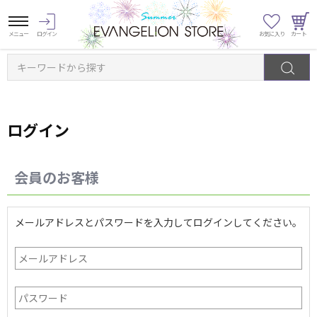
キーワードから探す
ログイン
会員のお客様
メールアドレスとパスワードを入力してログインしてください。