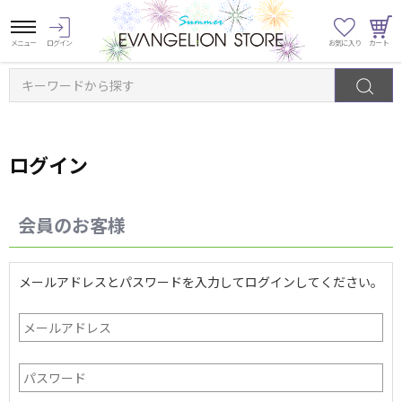
キーワードから探す
ログイン
会員のお客様
メールアドレスとパスワードを入力してログインしてください。