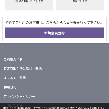
ご利用ガイド
特定商取引法に基づく表記
よくあるご質問
利用規約
プライバシーポリシー
お問い合わせ
本サイトでは利用者の利便性向上と利用者の利用状況把握のためCookieを利用してい