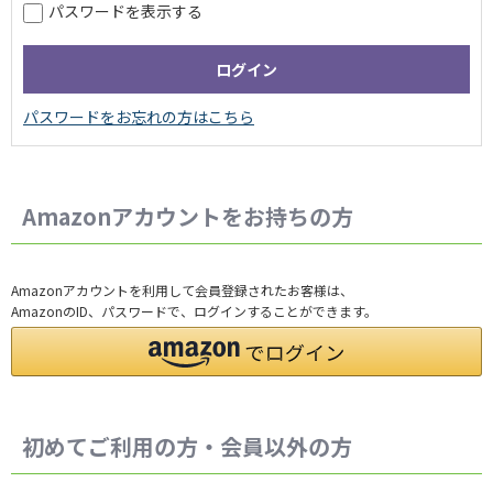
パスワードを表示する
Amazonアカウントをお持ちの方
Amazonアカウントを利用して会員登録されたお客様は、
AmazonのID、パスワードで、ログインすることができます。
初めてご利用の方・会員以外の方