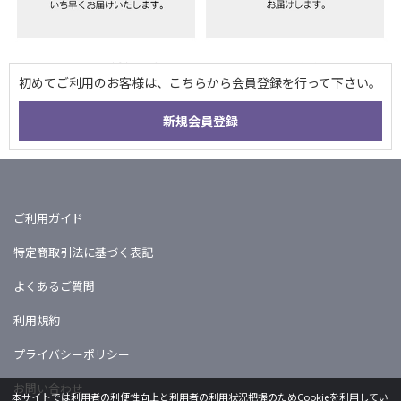
ご利用ガイド
特定商取引法に基づく表記
よくあるご質問
利用規約
プライバシーポリシー
お問い合わせ
本サイトでは利用者の利便性向上と利用者の利用状況把握のためCookieを利用してい