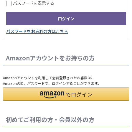
パスワードを表示する
Amazonアカウントをお持ちの方
Amazonアカウントを利用して会員登録されたお客様は、
AmazonのID、パスワードで、ログインすることができます。
初めてご利用の方・会員以外の方