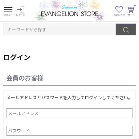
キーワードから探す
ログイン
会員のお客様
メールアドレスとパスワードを入力してログインしてください。