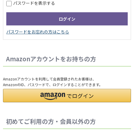
パスワードを表示する
Amazonアカウントをお持ちの方
Amazonアカウントを利用して会員登録されたお客様は、
AmazonのID、パスワードで、ログインすることができます。
初めてご利用の方・会員以外の方