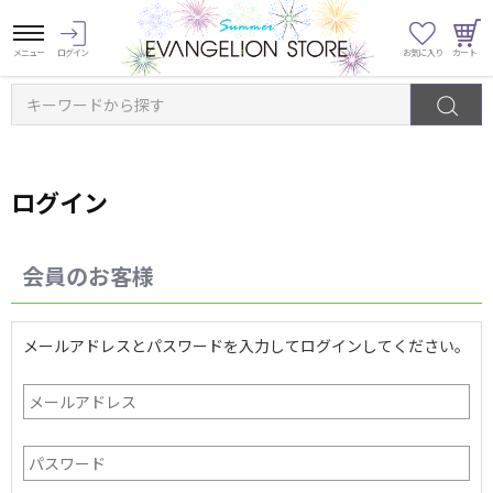
キーワードから探す
ログイン
会員のお客様
メールアドレスとパスワードを入力してログインしてください。