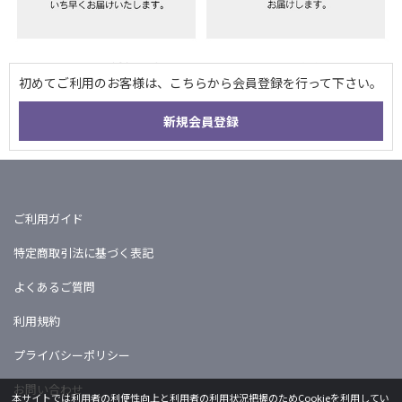
ご利用ガイド
特定商取引法に基づく表記
よくあるご質問
利用規約
プライバシーポリシー
お問い合わせ
本サイトでは利用者の利便性向上と利用者の利用状況把握のためCookieを利用してい