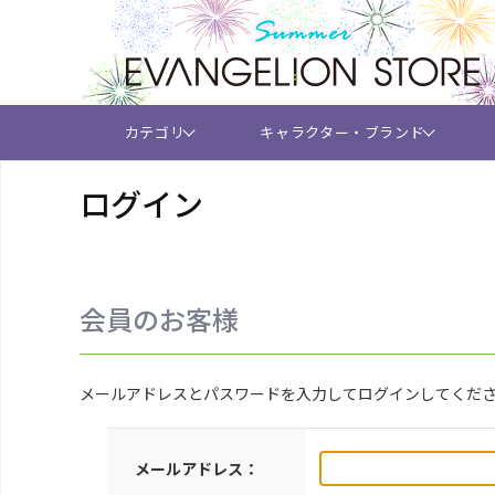
カテゴリ
キャラクター・ブランド
ログイン
会員のお客様
メールアドレスとパスワードを入力してログインしてくだ
メールアドレス：