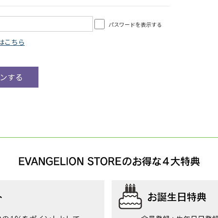
パスワードを表示する