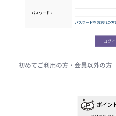
パスワード：
初めてご利用の方・会員以外の方