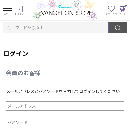
キーワードから探す
ログイン
会員のお客様
メールアドレスとパスワードを入力してログインしてください。