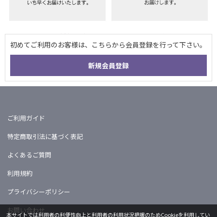
ご利用ガイド
特定商取引法に基づく表記
よくあるご質問
利用規約
プライバシーポリシー
お問い合わせ
本サイトでは利用者の利便性向上と利用者の利用状況把握のためCookieを利用してい