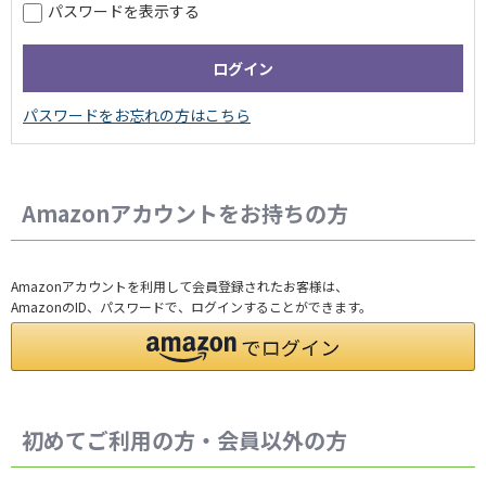
パスワードを表示する
Amazonアカウントをお持ちの方
Amazonアカウントを利用して会員登録されたお客様は、
AmazonのID、パスワードで、ログインすることができます。
初めてご利用の方・会員以外の方