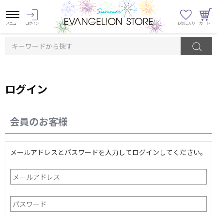
キーワードから探す
ログイン
会員のお客様
メールアドレスとパスワードを入力してログインしてください。