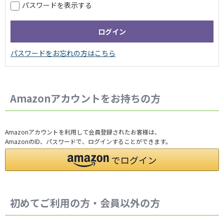
パスワードを表示する
Amazonアカウントをお持ちの方
Amazonアカウントを利用して会員登録されたお客様は、
AmazonのID、パスワードで、ログインすることができます。
初めてご利用の方・会員以外の方