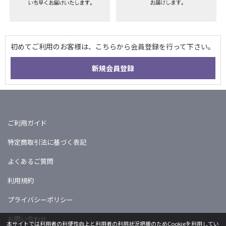
ご利用ガイド
特定商取引法に基づく表記
よくあるご質問
利用規約
プライバシーポリシー
お問い合わせ
本サイトでは利用者の利便性向上と利用者の利用状況把握のためCookieを利用してい