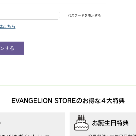
パスワードを表示する