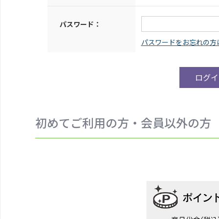
パスワード：
初めてご利用の方・会員以外の方