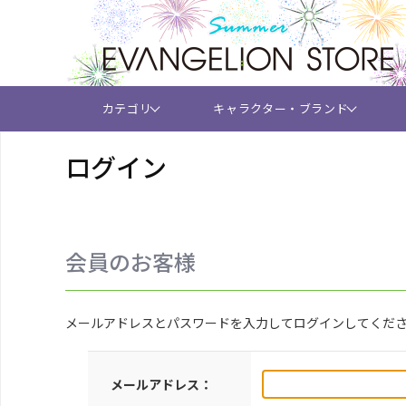
カテゴリ
キャラクター・ブランド
ログイン
会員のお客様
メールアドレスとパスワードを入力してログインしてくだ
メールアドレス：