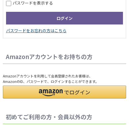
パスワードを表示する
Amazonアカウントをお持ちの方
Amazonアカウントを利用して会員登録されたお客様は、
AmazonのID、パスワードで、ログインすることができます。
初めてご利用の方・会員以外の方