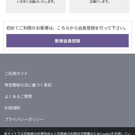
ご利用ガイド
特定商取引法に基づく表記
よくあるご質問
利用規約
プライバシーポリシー
お問い合わせ
本サイトでは利用者の利便性向上と利用者の利用状況把握のためCookieを利用してい