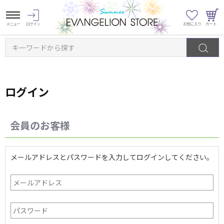
キーワードから探す
ログイン
会員のお客様
メールアドレスとパスワードを入力してログインしてください。