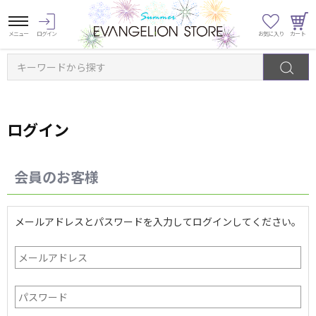
キーワードから探す
ログイン
会員のお客様
メールアドレスとパスワードを入力してログインしてください。