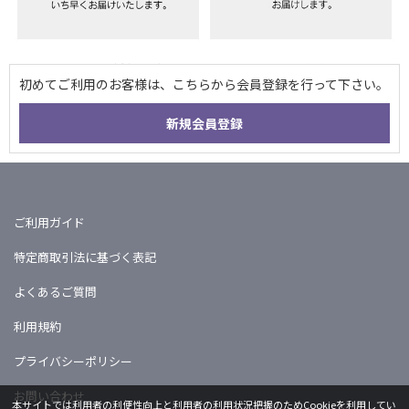
ご利用ガイド
特定商取引法に基づく表記
よくあるご質問
利用規約
プライバシーポリシー
お問い合わせ
本サイトでは利用者の利便性向上と利用者の利用状況把握のためCookieを利用してい