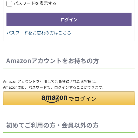
パスワードを表示する
Amazonアカウントをお持ちの方
Amazonアカウントを利用して会員登録されたお客様は、
AmazonのID、パスワードで、ログインすることができます。
初めてご利用の方・会員以外の方