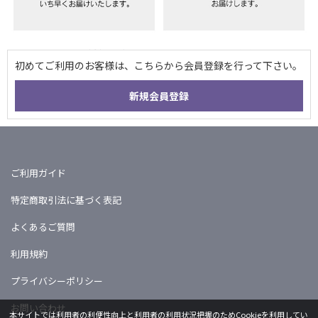
ご利用ガイド
特定商取引法に基づく表記
よくあるご質問
利用規約
プライバシーポリシー
お問い合わせ
本サイトでは利用者の利便性向上と利用者の利用状況把握のためCookieを利用してい