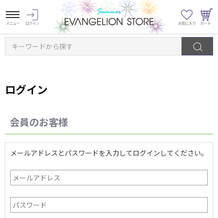
キーワードから探す
ログイン
会員のお客様
メールアドレスとパスワードを入力してログインしてください。