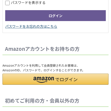
パスワードを表示する
Amazonアカウントをお持ちの方
Amazonアカウントを利用して会員登録されたお客様は、
AmazonのID、パスワードで、ログインすることができます。
初めてご利用の方・会員以外の方