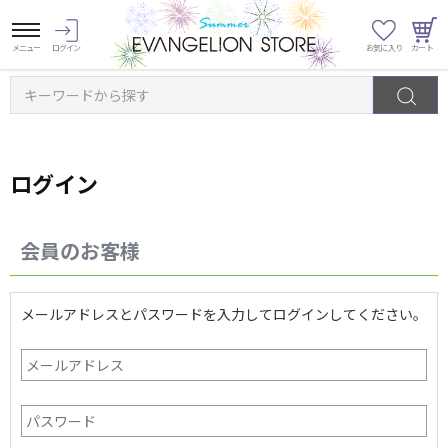
キーワードから探す
ログイン
会員のお客様
メールアドレスとパスワードを入力してログインしてください。