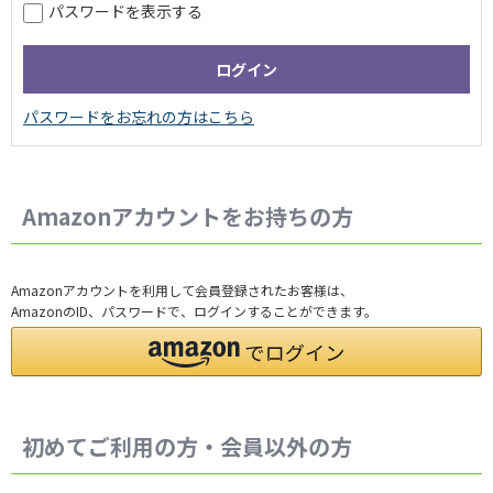
パスワードを表示する
Amazonアカウントをお持ちの方
Amazonアカウントを利用して会員登録されたお客様は、
AmazonのID、パスワードで、ログインすることができます。
初めてご利用の方・会員以外の方