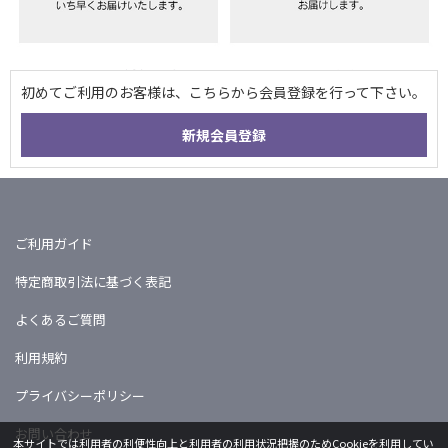
ご利用ガイド
特定商取引法に基づく表記
よくあるご質問
利用規約
プライバシーポリシー
お問い合わせ
本サイトでは利用者の利便性向上と利用者の利用状況把握のためCookieを利用してい