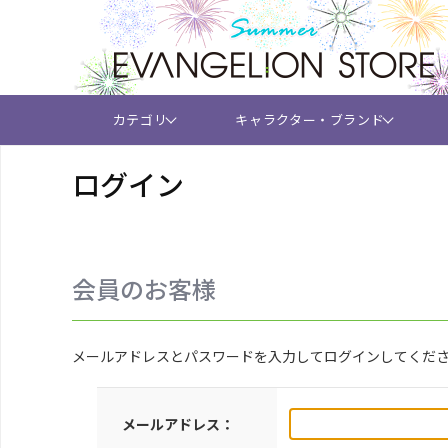
カテゴリ
キャラクター・ブランド
ログイン
会員のお客様
メールアドレスとパスワードを入力してログインしてくだ
メールアドレス：