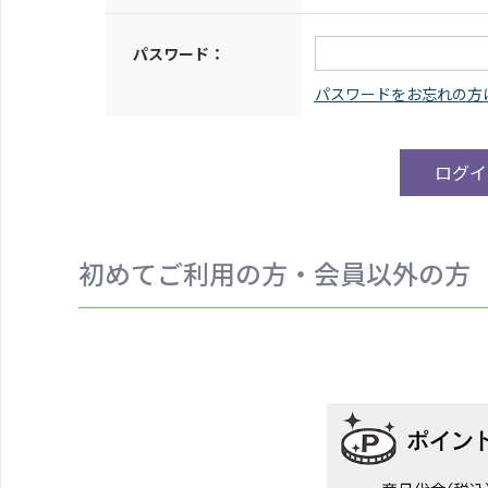
パスワード：
初めてご利用の方・会員以外の方