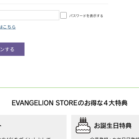
パスワードを表示する