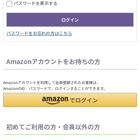
パスワードを表示する
Amazonアカウントをお持ちの方
Amazonアカウントを利用して会員登録されたお客様は、
AmazonのID、パスワードで、ログインすることができます。
初めてご利用の方・会員以外の方