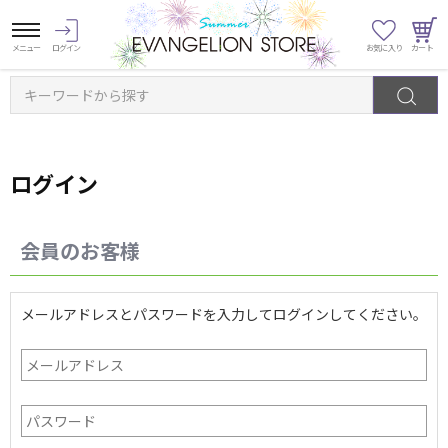
キーワードから探す
ログイン
会員のお客様
メールアドレスとパスワードを入力してログインしてください。