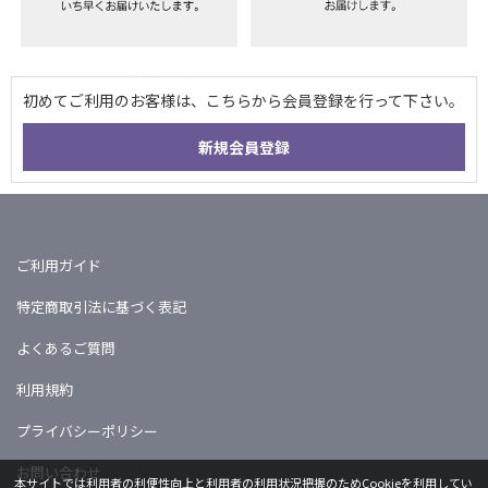
ご利用ガイド
特定商取引法に基づく表記
よくあるご質問
利用規約
プライバシーポリシー
お問い合わせ
本サイトでは利用者の利便性向上と利用者の利用状況把握のためCookieを利用してい